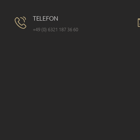
TELEFON
+49 (0) 6321 187 36 60