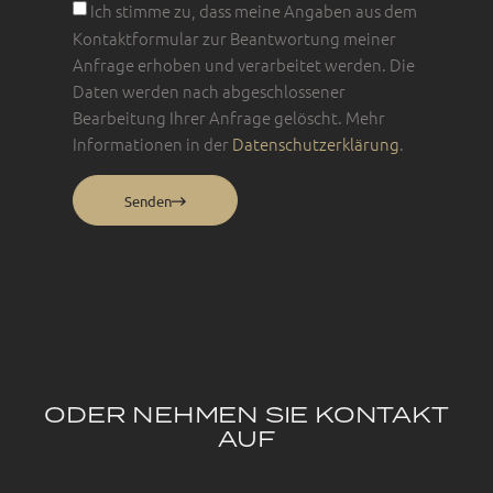
Ich stimme zu, dass meine Angaben aus dem
Kontaktformular zur Beantwortung meiner
Anfrage erhoben und verarbeitet werden. Die
Daten werden nach abgeschlossener
Bearbeitung Ihrer Anfrage gelöscht. Mehr
Informationen in der
Datenschutzerklärung
.
Senden
ODER NEHMEN SIE KONTAKT
AUF