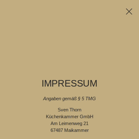
IMPRESSUM
Angaben gemäß § 5 TMG
Sven Thorn
Küchenkammer GmbH
Am Leimenweg 21
67487 Maikammer