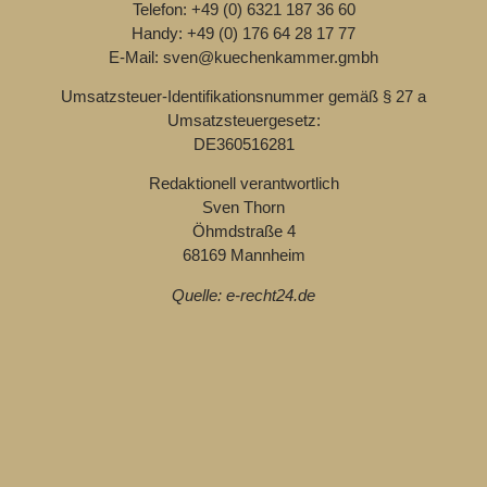
Telefon: +49 (0) 6321 187 36 60
Handy: +49 (0) 176 64 28 17 77
E-Mail: sven@kuechenkammer.gmbh
Umsatzsteuer-Identifikationsnummer gemäß § 27 a
Umsatzsteuergesetz:
DE360516281
Redaktionell verantwortlich
Sven Thorn
Öhmdstraße 4
68169 Mannheim
Quelle: e-recht24.de